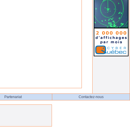
Partenariat
Contactez-nous