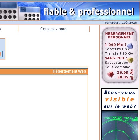
Vendredi 7 août 2026
s
Contactez-nous
Hébergement Web