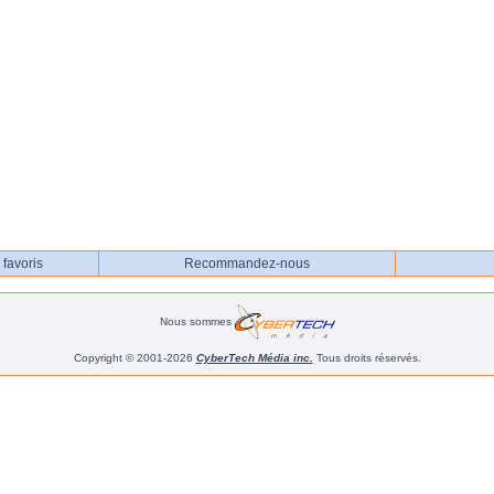
favoris
Recommandez-nous
Nous sommes
Copyright © 2001-2026
CyberTech Média inc.
Tous droits réservés.