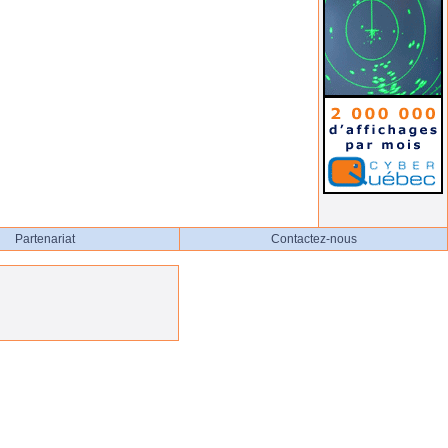
Partenariat
Contactez-nous