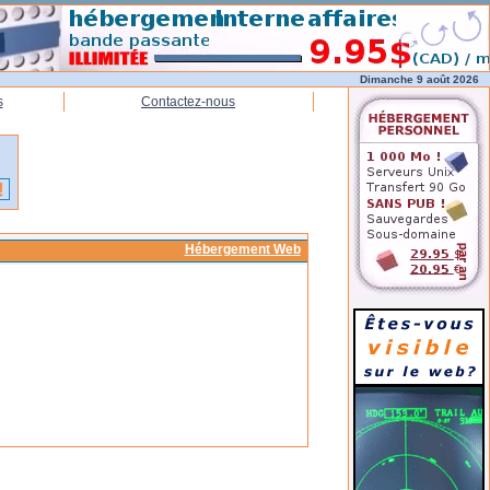
Dimanche 9 août 2026
s
Contactez-nous
Hébergement Web