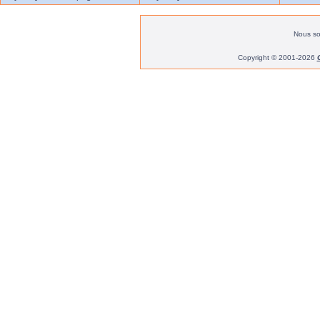
Nous s
Copyright © 2001-2026